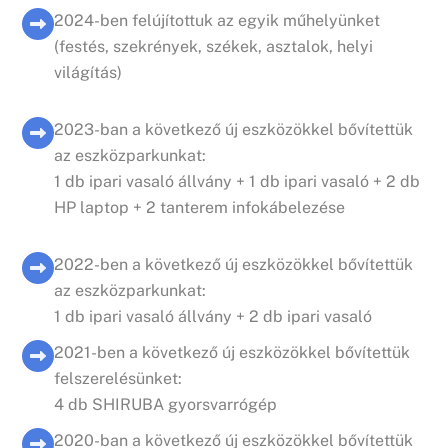
2024-ben felújítottuk az egyik műhelyünket
(festés, szekrények, székek, asztalok, helyi
világítás)
2023-ban a következő új eszközökkel bővítettük
az eszközparkunkat:
1 db ipari vasaló állvány + 1 db ipari vasaló + 2 db
HP laptop + 2 tanterem infokábelezése
2022-ben a következő új eszközökkel bővítettük
az eszközparkunkat:
1 db ipari vasaló állvány + 2 db ipari vasaló
2021-ben a következő új eszközökkel bővítettük
felszerelésünket:
4 db SHIRUBA gyorsvarrógép
2020-ban a következő új eszközökkel bővítettük