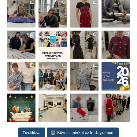
Tovább...
Kövess minket az Instagramon!